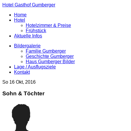
Hotel Gasthof Gumberger
Home
Hotel
Hotelzimmer & Preise
Frühstück
Aktuelle Infos
Bildergalerie
Familie Gumberger
Geschichte Gumberger
Haus Gumberger Bilder
Lage / Ausflugsziele
Kontakt
So 16 Okt, 2016
Sohn & Töchter