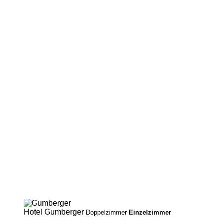
Hotel
Gumberger
Doppelzimmer
Einzelzimmer