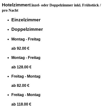
Hotelzimmer
Einzel- oder Doppelzimmer inkl. Frühstück /
pro Nacht
Einzelzimmer
Doppelzimmer
Montag - Freitag
ab 92.00 €
Montag - Freitag
ab 128.00 €
Freitag - Montag
ab 82.00 €
Freitag - Montag
ab 118.00 €