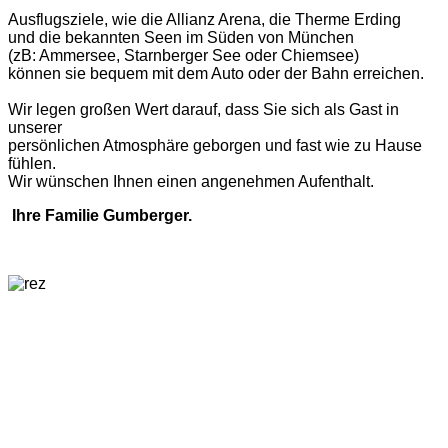
Ausflugsziele, wie die Allianz Arena, die Therme Erding
und die bekannten Seen im Süden von München
(zB: Ammersee, Starnberger See oder Chiemsee)
können sie bequem mit dem Auto oder der Bahn erreichen.
Wir legen großen Wert darauf, dass Sie sich als Gast in
unserer
persönlichen Atmosphäre geborgen und fast wie zu Hause
fühlen.
Wir wünschen Ihnen einen angenehmen Aufenthalt.
Ihre Familie Gumberger.