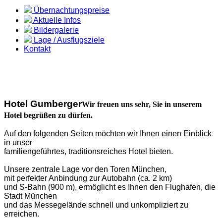
Übernachtungspreise
Aktuelle Infos
Bildergalerie
Lage / Ausflugsziele
Kontakt
Hotel Gumberger
Wir freuen uns sehr, Sie in unserem
Hotel begrüßen zu dürfen.
Auf den folgenden Seiten möchten wir Ihnen einen Einblick
in unser
familiengeführtes, traditionsreiches Hotel bieten.
Unsere zentrale Lage vor den Toren München,
mit perfekter Anbindung zur Autobahn (ca. 2 km)
und S-Bahn (900 m), ermöglicht es Ihnen den Flughafen, die
Stadt München
und das Messegelände schnell und unkompliziert zu
erreichen.