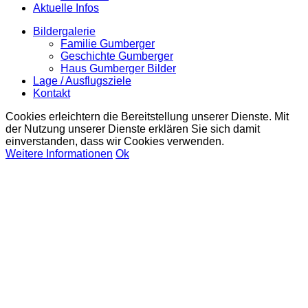
Aktuelle Infos
Bildergalerie
Familie Gumberger
Geschichte Gumberger
Haus Gumberger Bilder
Lage / Ausflugsziele
Kontakt
Cookies erleichtern die Bereitstellung unserer Dienste. Mit
der Nutzung unserer Dienste erklären Sie sich damit
einverstanden, dass wir Cookies verwenden.
Weitere Informationen
Ok