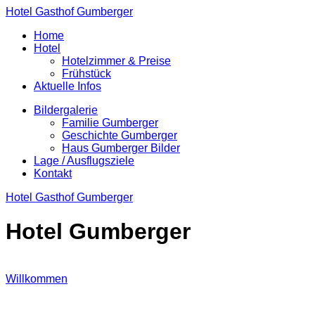
Hotel Gasthof Gumberger
Home
Hotel
Hotelzimmer & Preise
Frühstück
Aktuelle Infos
Bildergalerie
Familie Gumberger
Geschichte Gumberger
Haus Gumberger Bilder
Lage / Ausflugsziele
Kontakt
Hotel Gasthof Gumberger
Hotel Gumberger
Willkommen