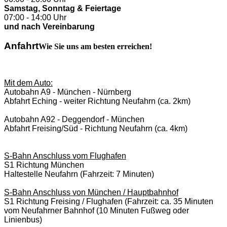
Samstag, Sonntag & Feiertage
07:00 - 14:00 Uhr
und nach Vereinbarung
Anfahrt
Wie Sie uns am besten erreichen!
Mit dem Auto:
Autobahn A9 - München - Nürnberg
Abfahrt Eching - weiter Richtung Neufahrn (ca. 2km)
Autobahn A92 - Deggendorf - München
Abfahrt Freising/Süd - Richtung Neufahrn (ca. 4km)
S-Bahn Anschluss vom Flughafen
S1 Richtung München
Haltestelle Neufahrn (Fahrzeit: 7 Minuten)
S-Bahn Anschluss von München / Hauptbahnhof
S1 Richtung Freising / Flughafen (Fahrzeit: ca. 35 Minuten
vom Neufahrner Bahnhof (10 Minuten Fußweg oder
Linienbus)