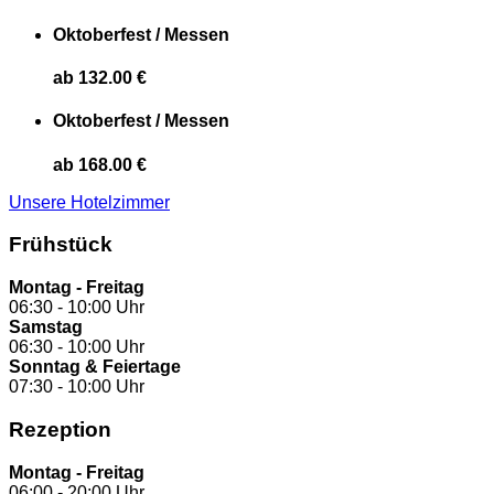
Oktoberfest / Messen
ab 132.00 €
Oktoberfest / Messen
ab 168.00 €
Unsere Hotelzimmer
Frühstück
Montag - Freitag
06:30 - 10:00 Uhr
Samstag
06:30 - 10:00 Uhr
Sonntag & Feiertage
07:30 - 10:00 Uhr
Rezeption
Montag - Freitag
06:00 - 20:00 Uhr