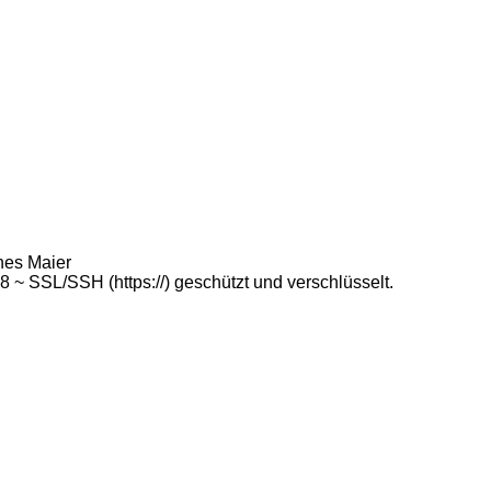
nes Maier
 SSL/SSH (https://) geschützt und verschlüsselt.