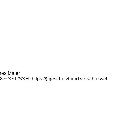
nes Maier
 SSL/SSH (https://) geschützt und verschlüsselt.