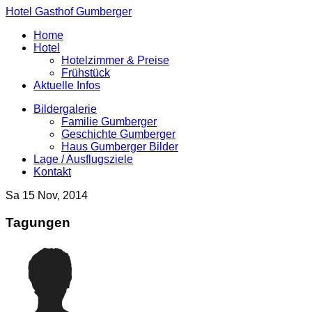
Hotel Gasthof Gumberger
Home
Hotel
Hotelzimmer & Preise
Frühstück
Aktuelle Infos
Bildergalerie
Familie Gumberger
Geschichte Gumberger
Haus Gumberger Bilder
Lage / Ausflugsziele
Kontakt
Sa 15 Nov, 2014
Tagungen