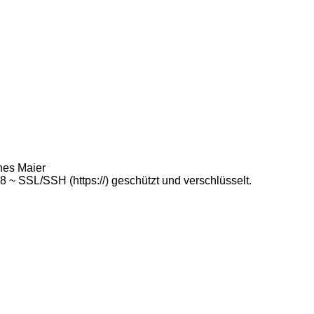
nes Maier
 SSL/SSH (https://) geschützt und verschlüsselt.