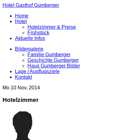
Hotel Gasthof Gumberger
Home
Hotel
Hotelzimmer & Preise
Frühstück
Aktuelle Infos
Bildergalerie
Familie Gumberger
Geschichte Gumberger
Haus Gumberger Bilder
Lage / Ausflugsziele
Kontakt
Mo 10 Nov, 2014
Hotelzimmer